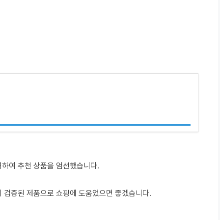
려하여 추천 상품을 엄선했습니다.
이 검증된 제품으로 쇼핑에 도움었으면 좋겠습니다.