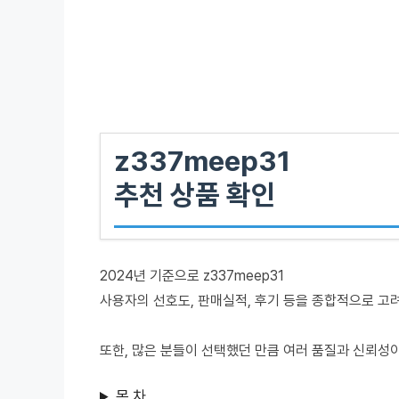
z337meep31
추천 상품 확인
2024년 기준으로 z337meep31
사용자의 선호도, 판매실적, 후기 등을 종합적으로 고
또한, 많은 분들이 선택했던 만큼 여러 품질과 신뢰성
목 차