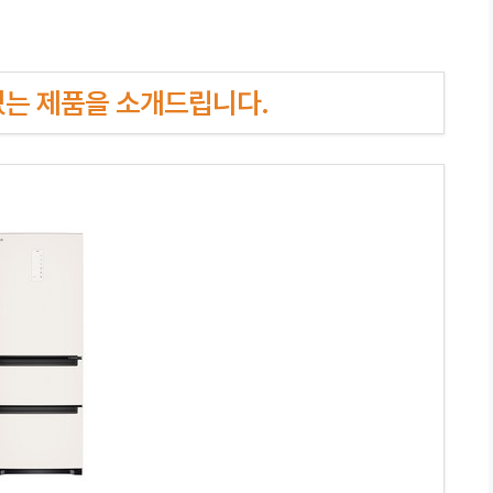
인기있는 제품을 소개드립니다.