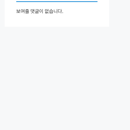
보여줄 댓글이 없습니다.