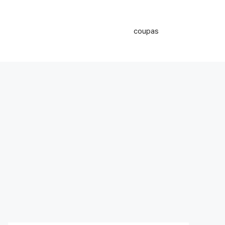
coupas