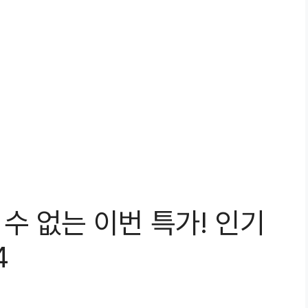
 수 없는 이번 특가! 인기
4