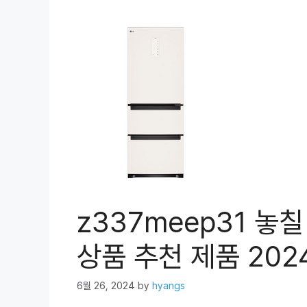
z337meep31 놓칠
상품 추천 제품 202
6월 26, 2024
by
hyangs