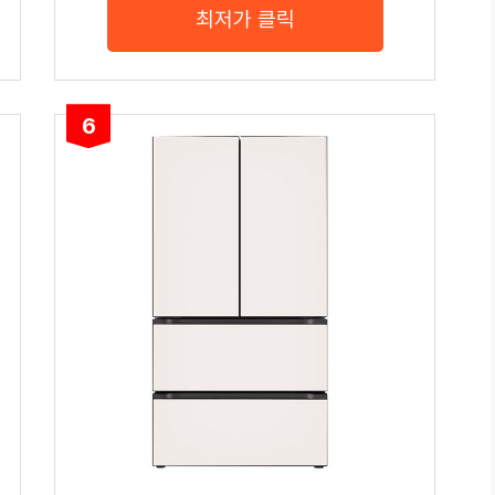
최저가 클릭
6