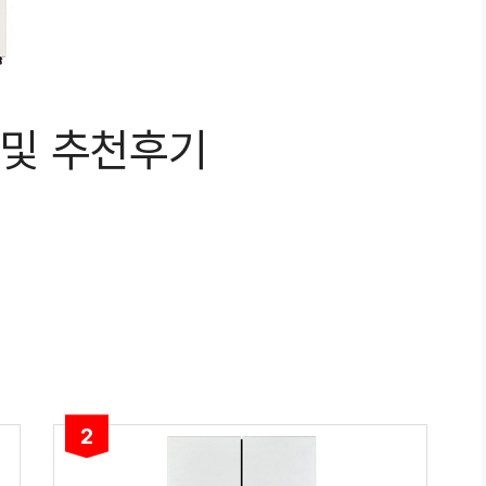
용 및 추천후기
2