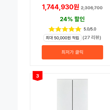
1,744,930원
2,306,700
24% 할인
5.0/5.0
(27 리뷰)
최대 50,000원 적립
최저가 클릭
3