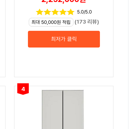
5.0/5.0
(173 리뷰)
최대 50,000원 적립
최저가 클릭
4