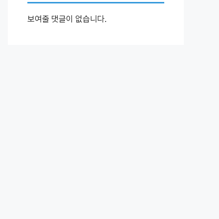
보여줄 댓글이 없습니다.