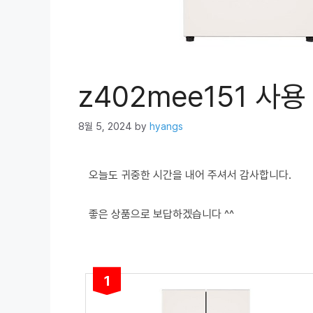
z402mee151 사
8월 5, 2024
by
hyangs
오늘도 귀중한 시간을 내어 주셔서 감사합니다.
좋은 상품으로 보답하겠습니다 ^^
1