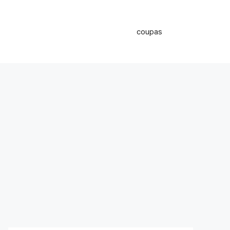
coupas